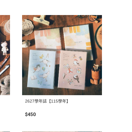
2627學年誌【115學年】
$450