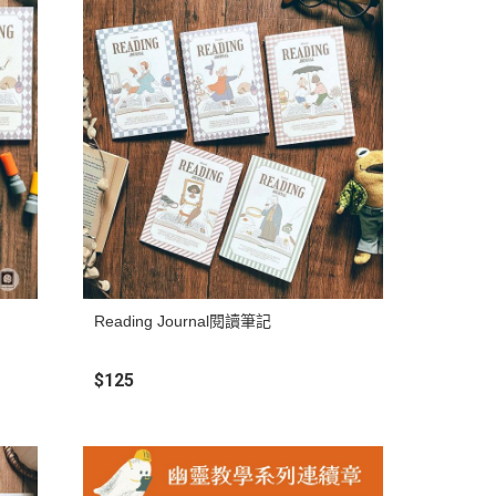
Reading Journal閱讀筆記
$125