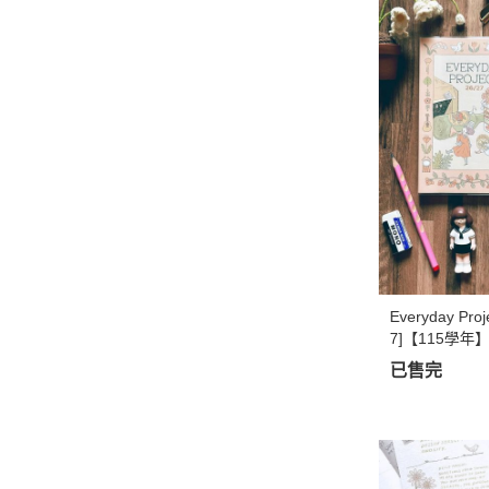
Everyday P
7]【115學年
已售完