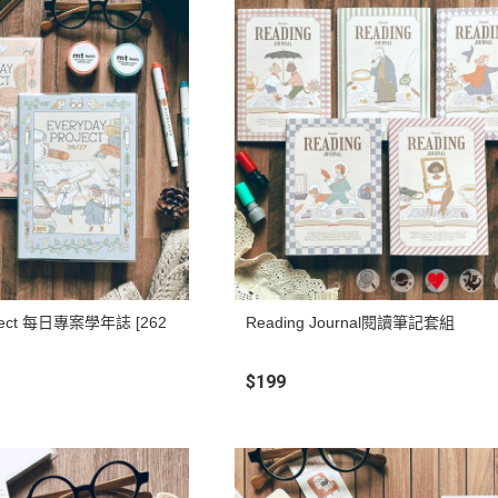
roject 每日專案學年誌 [262
Reading Journal閱讀筆記套組
】
$199