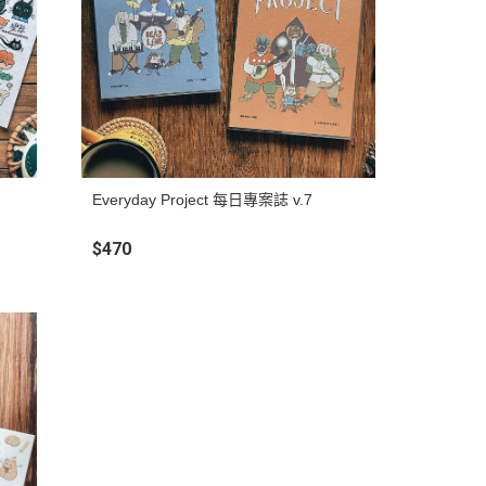
Everyday Project 每日專案誌 v.7
$470