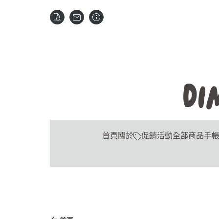
首頁
關於
促銷活動
全部商品
手帳