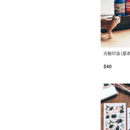
光敏印油 (基本
$40