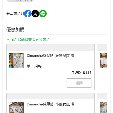
分享商品到
優惠加購
向左滑動以查看更多商品
Dimanche感壓貼 [玩拼貼]加購
單一規格
TWD
$115
Dimanche感壓貼 [小魔女]加購