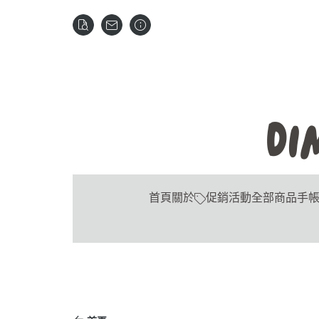
首頁
關於
促銷活動
全部商品
手帳