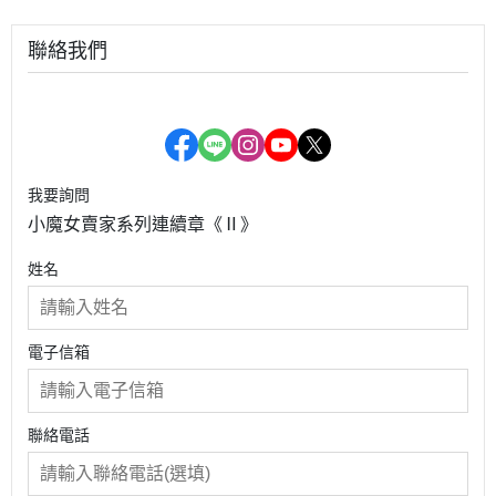
聯絡我們
我要詢問
小魔女賣家系列連續章《Ⅱ》
姓名
電子信箱
聯絡電話