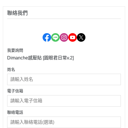
聯絡我們
我要詢問
Dimanche感壓貼 [圓眼君日常v.2]
姓名
電子信箱
聯絡電話